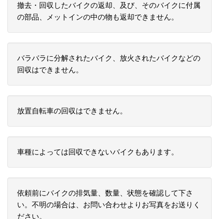
撤去・回収したバイクの返却、及び、そのバイクに付属
の部品、メットインの中の物も返却できません。
バラバラに分解されたバイク、放火されたバイクなどの
回収はできません。
放置自転車の回収はできません。
車種によっては回収できないバイクもあります。
依頼前にバイクの排気量、数量、状態を確認して下さ
い。不明の場合は、お問い合わせよりお写真をお送りく
ださい。