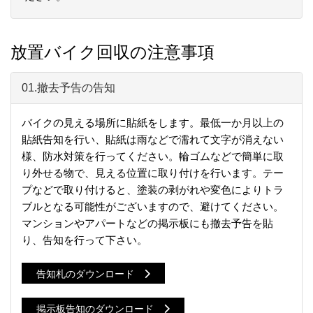
放置バイク回収の注意事項
01.撤去予告の告知
バイクの見える場所に貼紙をします。最低一か月以上の
貼紙告知を行い、貼紙は雨などで濡れて文字が消えない
様、防水対策を行ってください。輪ゴムなどで簡単に取
り外せる物で、見える位置に取り付けを行います。テー
プなどで取り付けると、塗装の剥がれや変色によりトラ
ブルとなる可能性がございますので、避けてください。
マンションやアパートなどの掲示板にも撤去予告を貼
り、告知を行って下さい。
告知札のダウンロード
掲示板告知のダウンロード