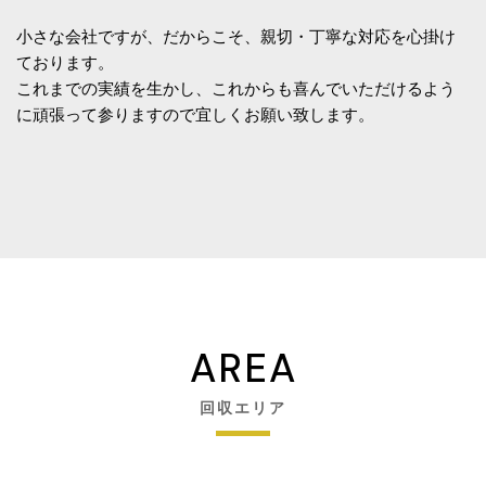
小さな会社ですが、だからこそ、親切・丁寧な対応を心掛け
ております。
これまでの実績を生かし、これからも喜んでいただけるよう
に頑張って参りますので宜しくお願い致します。
AREA
回収エリア