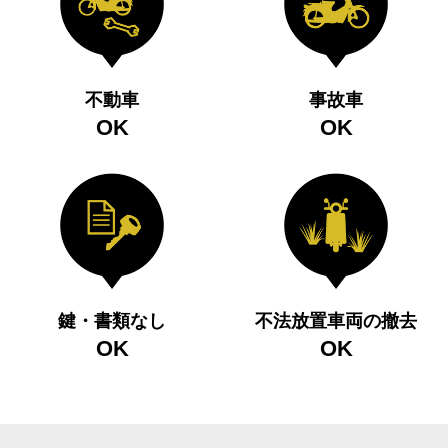
不動車
事故車
OK
OK
鍵・書類なし
不法放置車両の撤去
OK
OK