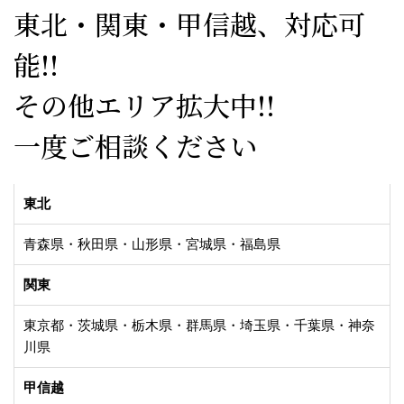
東北・関東・甲信越、対応可
能!!
その他エリア拡大中!!
一度ご相談ください
東北
青森県・秋田県・山形県・宮城県・福島県
関東
東京都・茨城県・栃木県・群馬県・埼玉県・千葉県・神奈
川県
甲信越