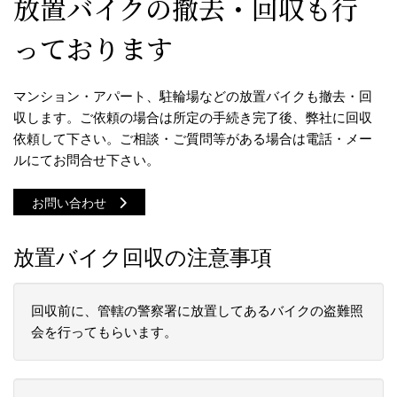
放置バイクの撤去・回収も行
っております
マンション・アパート、駐輪場などの放置バイクも撤去・回
収します。ご依頼の場合は所定の手続き完了後、弊社に回収
依頼して下さい。ご相談・ご質問等がある場合は電話・メー
ルにてお問合せ下さい。
お問い合わせ
放置バイク回収の注意事項
回収前に、管轄の警察署に放置してあるバイクの盗難照
会を行ってもらいます。