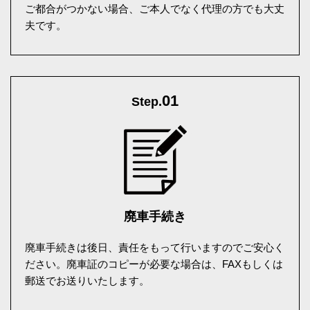
ご都合がつかない場合、ご本人でなく代理の方でも大丈
夫です。
01
Step.
廃車手続き
廃車手続きは後日、責任をもって行いますのでご安心く
ださい。廃車証のコピーが必要な場合は、FAXもしくは
郵送でお送りいたします。