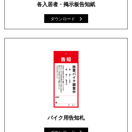
各入居者・掲示板告知紙
ダウンロード
バイク用告知札