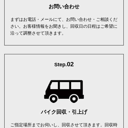
お問い合わせ
まずはお電話・メールにて、お問い合わせ・ご相談くだ
さい。お客様情報をお聞きし、回収日の日程はご希望に
沿って調整させて頂きます。
02
Step.
バイク回収・引上げ
ご指定場所までお伺いし、回収させて頂きます。回収時