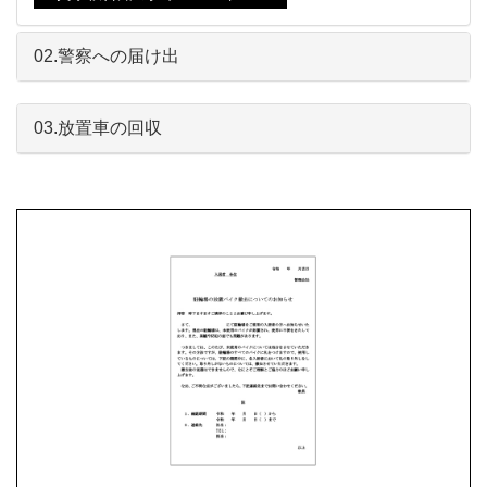
02.警察への届け出
03.放置車の回収