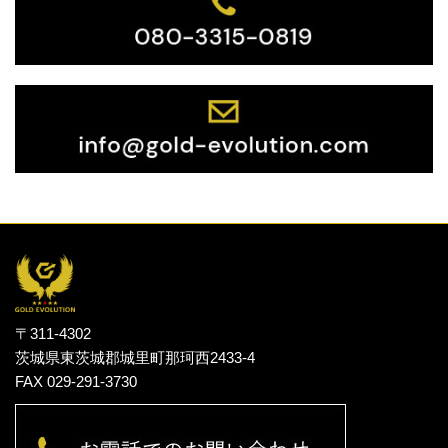
〒311-4302
茨城県東茨城郡城里町那珂西2433-4
FAX 029-291-3730