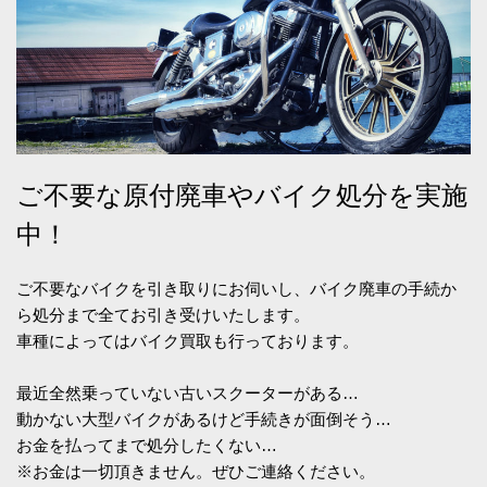
ご不要な原付廃車やバイク処分を実施
中！
ご不要なバイクを引き取りにお伺いし、バイク廃車の手続か
ら処分まで全てお引き受けいたします。
車種によってはバイク買取も行っております。
最近全然乗っていない古いスクーターがある…
動かない大型バイクがあるけど手続きが面倒そう…
お金を払ってまで処分したくない…
※お金は一切頂きません。ぜひご連絡ください。