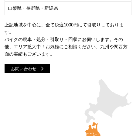
山梨県・長野県・新潟県
上記地域を中心に、全て税込1000円にて引取りしておりま
す。
バイクの廃車・処分・引取り・回収にお伺いします。その
他、エリア拡大中！お気軽にご相談ください。九州や関西方
面の実績もございます。
お問い合わせ