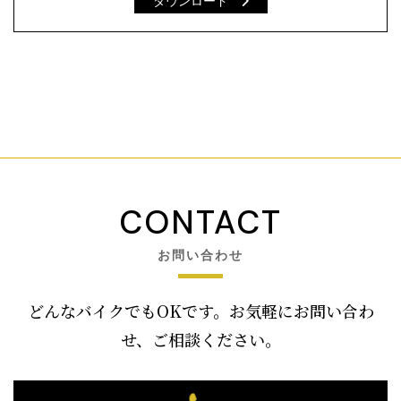
ダウンロード
CONTACT
お問い合わせ
どんなバイクでもOKです。お気軽にお問い合わ
せ、ご相談ください。