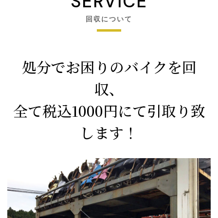
SERVICE
回収について
処分でお困りのバイクを回
収、
全て税込1000円にて引取り致
します！