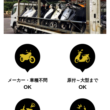
メーカー・車種不問
原付～大型まで
OK
OK