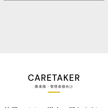
CARETAKER
業者様・管理者様向け