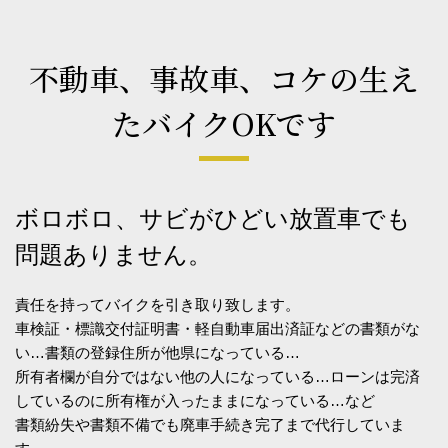
不動車、事故車、コケの生え
たバイクOKです
ボロボロ、サビがひどい放置車でも
問題ありません。
責任を持ってバイクを引き取り致します。
車検証・標識交付証明書・軽自動車届出済証などの書類がな
い…書類の登録住所が他県になっている…
所有者欄が自分ではない他の人になっている…ローンは完済
しているのに所有権が入ったままになっている…など
書類紛失や書類不備でも廃車手続き完了まで代行していま