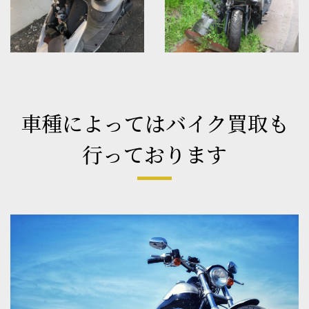
車種によってはバイク買取も
行っております