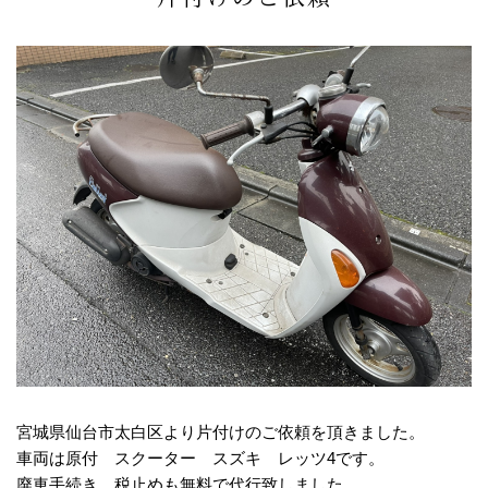
宮城県仙台市太白区より片付けのご依頼を頂きました。
車両は原付 スクーター スズキ レッツ4です。
廃車手続き、税止めも無料で代行致しました。