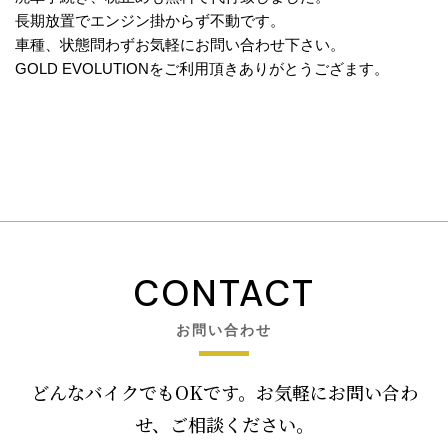
長期放置でエンジン掛からず不動です。
車種、状態問わずお気軽にお問い合わせ下さい。
GOLD EVOLUTIONをご利用頂きありがとうござます。
CONTACT
お問い合わせ
どんなバイクでもOKです。お気軽にお問い合わ
せ、ご相談ください。