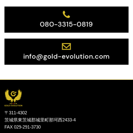
〒311-4302
茨城県東茨城郡城里町那珂西2433-4
FAX 029-291-3730