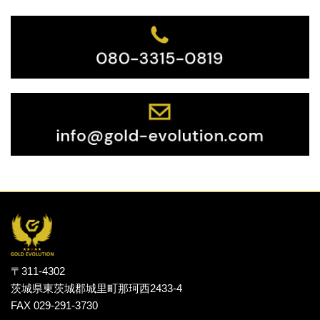
〒311-4302
茨城県東茨城郡城里町那珂西2433-4
FAX 029-291-3730