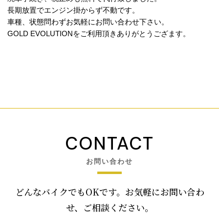
長期放置でエンジン掛からず不動です。
車種、状態問わずお気軽にお問い合わせ下さい。
GOLD EVOLUTIONをご利用頂きありがとうござます。
CONTACT
お問い合わせ
どんなバイクでもOKです。お気軽にお問い合わ
せ、ご相談ください。