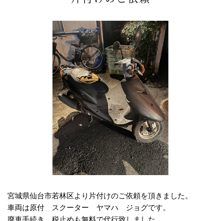
宮城県仙台市若林区より片付けのご依頼を頂きました。
車両は原付 スクーター ヤマハ ジョグです。
廃車手続き、税止めも無料で代行致しました。