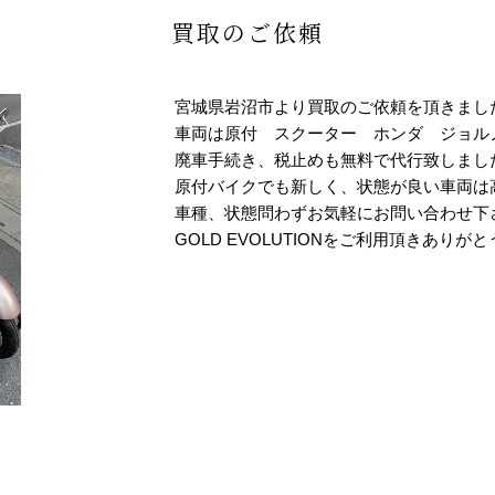
買取のご依頼
宮城県岩沼市より買取のご依頼を頂きまし
車両は原付 スクーター ホンダ ジョル
廃車手続き、税止めも無料で代行致しまし
原付バイクでも新しく、状態が良い車両は
車種、状態問わずお気軽にお問い合わせ下
GOLD EVOLUTIONをご利用頂きありが