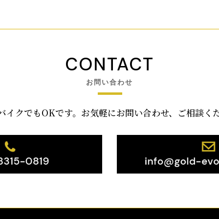
CONTACT
お問い合わせ
バイクでもOKです。お気軽にお問い合わせ、ご相談く