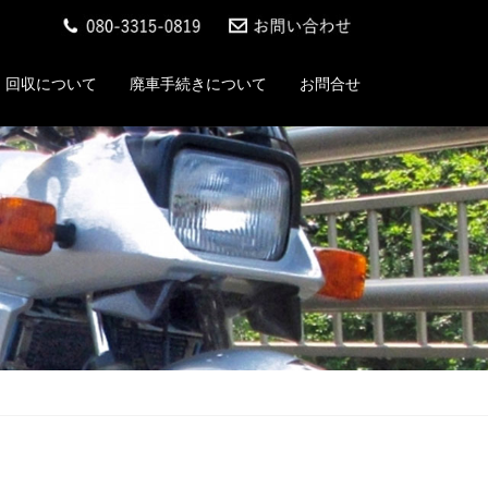
回収について
廃車手続きについて
お問合せ