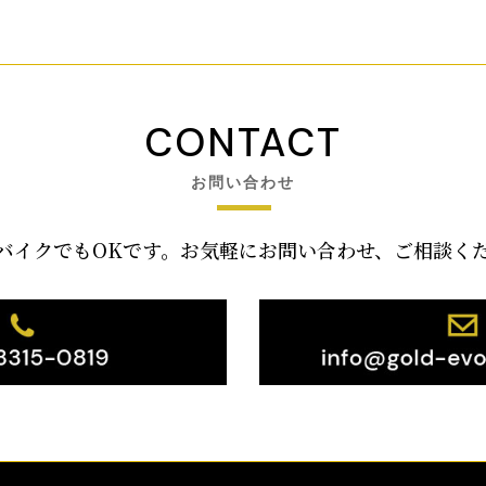
CONTACT
お問い合わせ
バイクでもOKです。お気軽にお問い合わせ、ご相談く