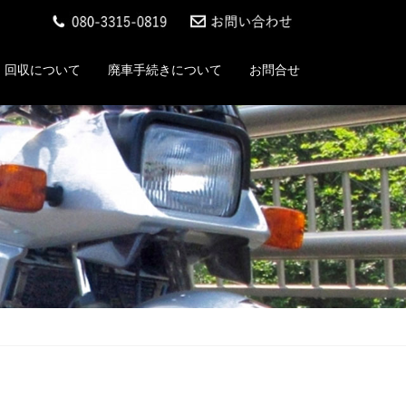
回収について
廃車手続きについて
お問合せ