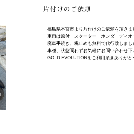
片付けのご依頼
福島県本宮市より片付けのご依頼を頂きま
車両は原付 スクーター ホンダ ディオ
廃車手続き、税止めも無料で代行致しまし
車種、状態問わずお気軽にお問い合わせ下
GOLD EVOLUTIONをご利用頂きありが