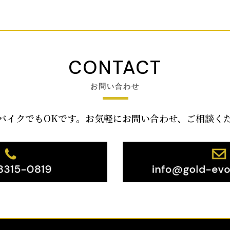
CONTACT
お問い合わせ
バイクでもOKです。お気軽にお問い合わせ、ご相談く