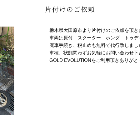
片付けのご依頼
栃木県大田原市より片付けのご依頼を頂き
車両は原付 スクーター ホンダ トゥデ
廃車手続き、税止めも無料で代行致しまし
車種、状態問わずお気軽にお問い合わせ下
GOLD EVOLUTIONをご利用頂きありが