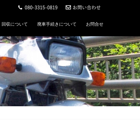
回収について
廃車手続きについて
お問合せ