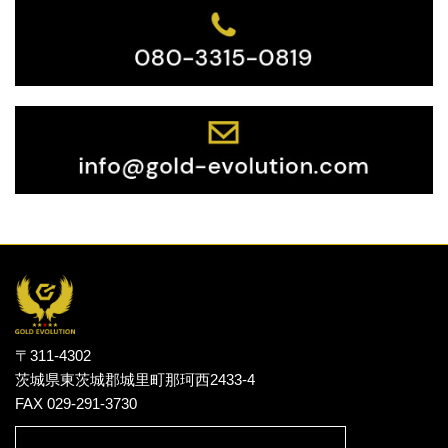
〒311-4302
茨城県東茨城郡城里町那珂西2433-4
FAX 029-291-3730