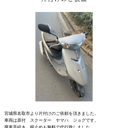
宮城県名取市より片付けのご依頼を頂きました。
車両は原付 スクーター ヤマハ ジョグです。
廃車手続き、税止めも無料で代行致しました。