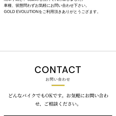
車種、状態問わずお気軽にお問い合わせ下さい。
GOLD EVOLUTIONをご利用頂きありがとうござます。
CONTACT
お問い合わせ
どんなバイクでもOKです。お気軽にお問い合わ
せ、ご相談ください。