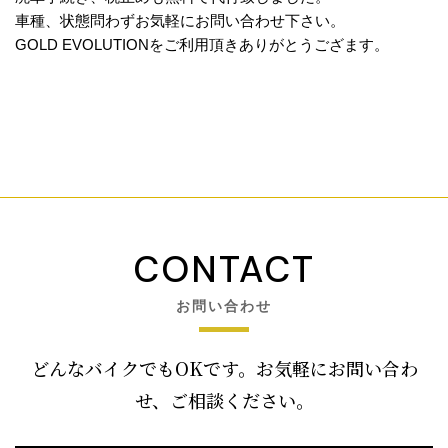
車種、状態問わずお気軽にお問い合わせ下さい。
GOLD EVOLUTIONをご利用頂きありがとうござます。
CONTACT
お問い合わせ
どんなバイクでもOKです。お気軽にお問い合わ
せ、ご相談ください。