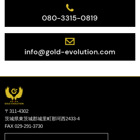
〒311-4302
茨城県東茨城郡城里町那珂西2433-4
FAX 029-291-3730