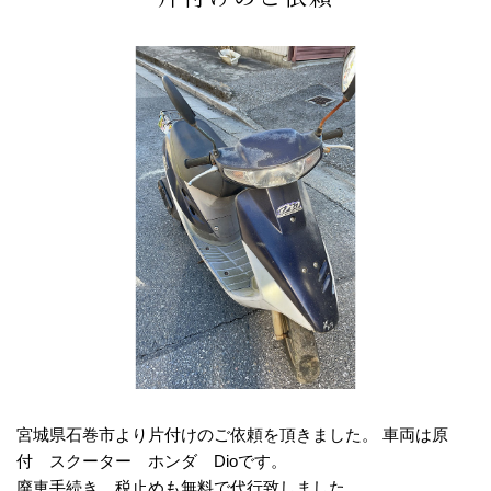
宮城県石巻市より片付けのご依頼を頂きました。 車両は原
付 スクーター ホンダ Dioです。
廃車手続き、税止めも無料で代行致しました。