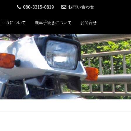
回収について
廃車手続きについて
お問合せ