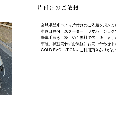
片付けのご依頼
宮城県登米市より片付けのご依頼を頂きま
車両は原付 スクーター ヤマハ ジョグ
廃車手続き、税止めも無料で代行致しまし
車種、状態問わずお気軽にお問い合わせ下
GOLD EVOLUTIONをご利用頂きありが