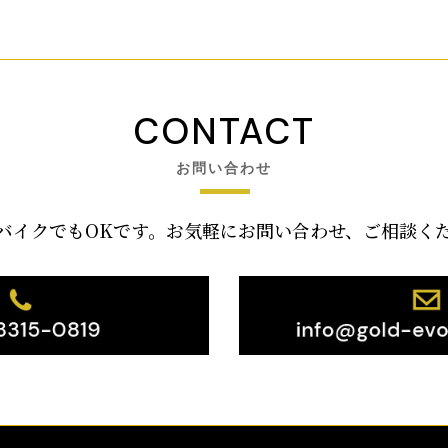
CONTACT
お問い合わせ
バイクでもOKです。お気軽にお問い合わせ、ご相談く