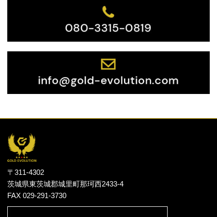
〒311-4302
茨城県東茨城郡城里町那珂西2433-4
FAX 029-291-3730