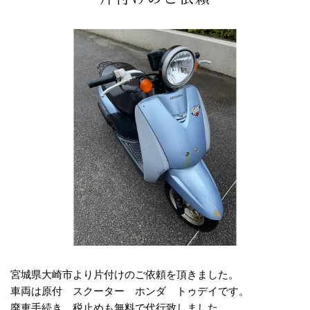
宮城県大崎市より片付けのご依頼を頂きました。
車両は原付 スクーター ホンダ トゥデイです。
廃車手続き、税止めも無料で代行致しました。