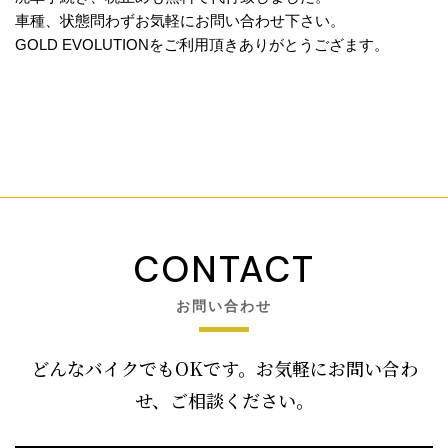
車種、状態問わずお気軽にお問い合わせ下さい。
GOLD EVOLUTIONをご利用頂きありがとうござます。
CONTACT
お問い合わせ
どんなバイクでもOKです。お気軽にお問い合わ
せ、ご相談ください。