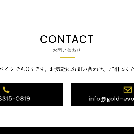
CONTACT
お問い合わせ
バイクでもOKです。お気軽にお問い合わせ、ご相談く