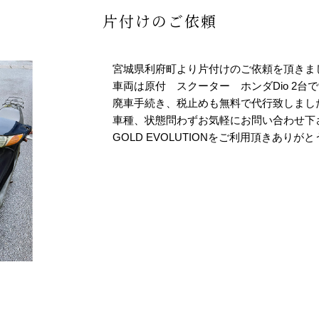
片付けのご依頼
宮城県利府町より片付けのご依頼を頂きま
車両は原付 スクーター ホンダDio 2台
廃車手続き、税止めも無料で代行致しまし
車種、状態問わずお気軽にお問い合わせ下
GOLD EVOLUTIONをご利用頂きありが