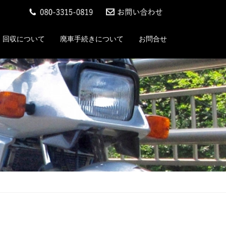
回収について
廃車手続きについて
お問合せ