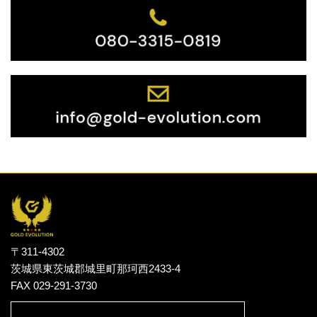
〒311-4302
茨城県東茨城郡城里町那珂西2433-4
FAX 029-291-3730