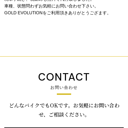
車種、状態問わずお気軽にお問い合わせ下さい。
GOLD EVOLUTIONをご利用頂きありがとうござます。
CONTACT
お問い合わせ
どんなバイクでもOKです。お気軽にお問い合わ
せ、ご相談ください。