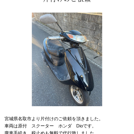
宮城県名取市より片付けのご依頼を頂きました。
車両は原付 スクーター ホンダ Dioです。
廃車手続き、税止めも無料で代行致しました。