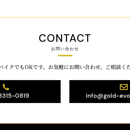
CONTACT
お問い合わせ
バイクでもOKです。お気軽にお問い合わせ、ご相談く