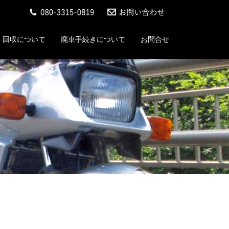
回収について
廃車手続きについて
お問合せ