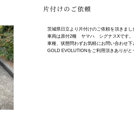
片付けのご依頼
茨城県日立より片付けのご依頼を頂きまし
車両は原付2種 ヤマハ シグナスXです。
車種、状態問わずお気軽にお問い合わせ下
GOLD EVOLUTIONをご利用頂きありが