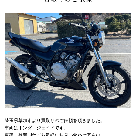
埼玉県草加市より買取りのご依頼を頂きました。
車両はホンダ ジェイドです。
車種、状態問わずお気軽にお問い合わせ下さい。