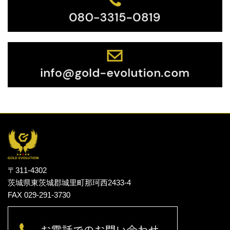
〒311-4302
茨城県東茨城郡城里町那珂西2433-4
FAX 029-291-3730