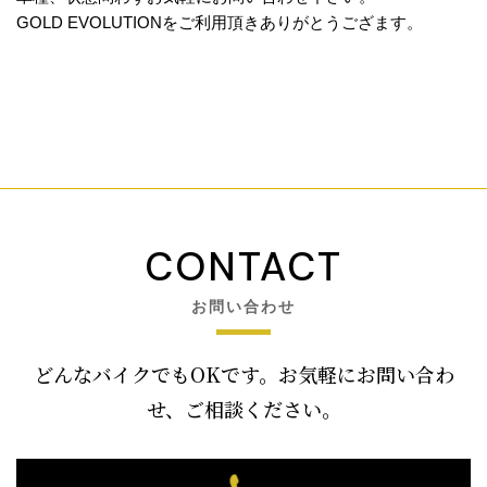
GOLD EVOLUTIONをご利用頂きありがとうござます。
CONTACT
お問い合わせ
どんなバイクでもOKです。お気軽にお問い合わ
せ、ご相談ください。