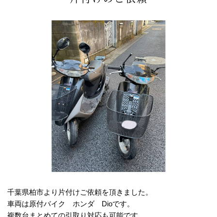
千葉県柏市より片付けご依頼を頂きました。
車両は原付バイク ホンダ Dioです。
複数台まとめての引取り対応も可能です。