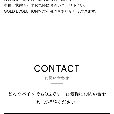
車種、状態問わずお気軽にお問い合わせ下さい。
GOLD EVOLUTIONをご利用頂きありがとうござます。
CONTACT
お問い合わせ
どんなバイクでもOKです。お気軽にお問い合わ
せ、ご相談ください。