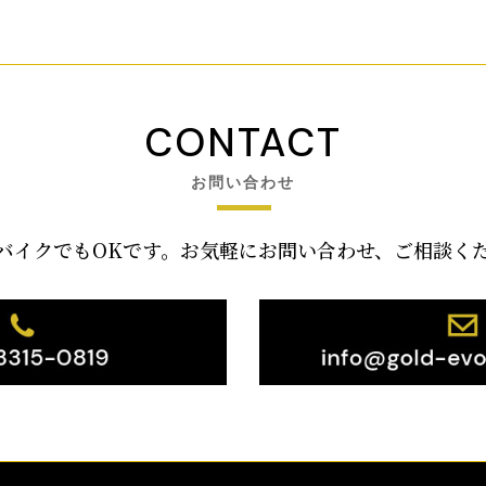
CONTACT
お問い合わせ
バイクでもOKです。お気軽にお問い合わせ、ご相談く