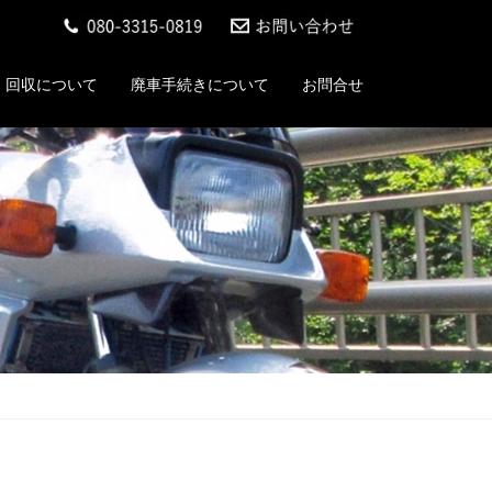
回収について
廃車手続きについて
お問合せ