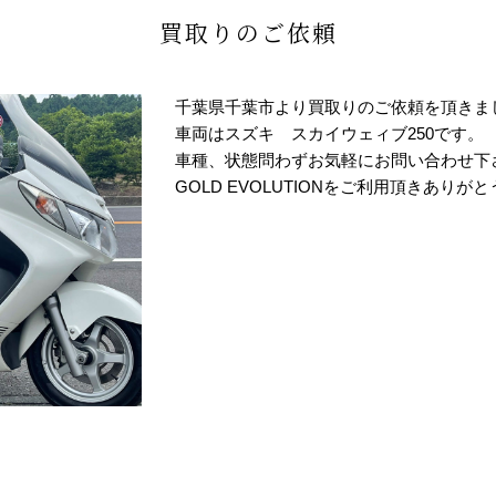
買取りのご依頼
千葉県千葉市より買取りのご依頼を頂きま
車両はスズキ スカイウェィブ250です。
車種、状態問わずお気軽にお問い合わせ下
GOLD EVOLUTIONをご利用頂きありが