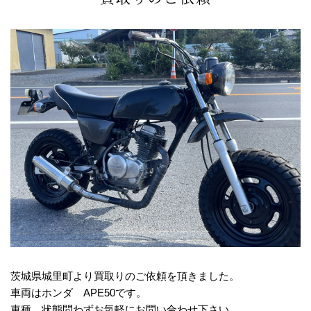
茨城県城里町より買取りのご依頼を頂きました。
車両はホンダ APE50です。
車種、状態問わずお気軽にお問い合わせ下さい。