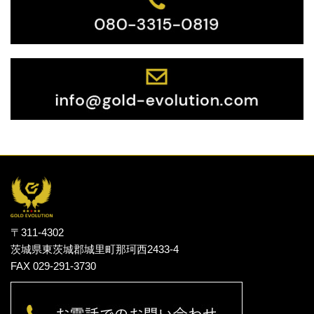
〒311-4302
茨城県東茨城郡城里町那珂西2433-4
FAX 029-291-3730