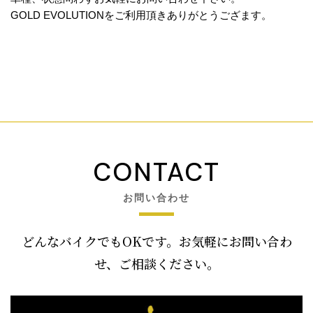
GOLD EVOLUTIONをご利用頂きありがとうござます。
CONTACT
お問い合わせ
どんなバイクでもOKです。お気軽にお問い合わ
せ、ご相談ください。