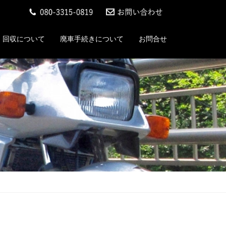
回収について
廃車手続きについて
お問合せ