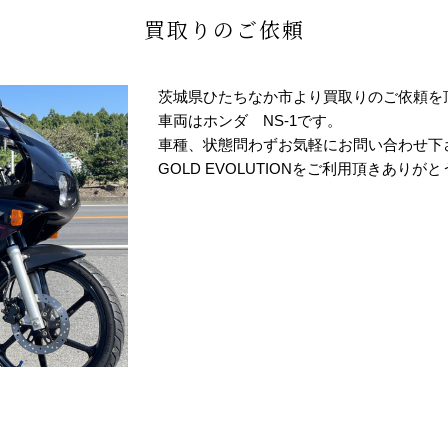
買取りのご依頼
茨城県ひたちなか市より買取りのご依頼を
車両はホンダ NS-1です。
車種、状態問わずお気軽にお問い合わせ下
GOLD EVOLUTIONをご利用頂きありが