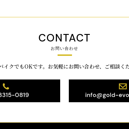
CONTACT
お問い合わせ
バイクでもOKです。お気軽にお問い合わせ、ご相談く