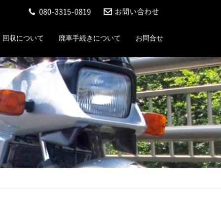
回収について
廃車手続きについて
お問合せ