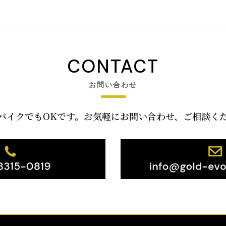
CONTACT
お問い合わせ
バイクでもOKです。お気軽にお問い合わせ、ご相談く