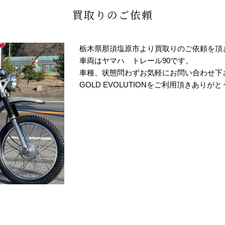
買取りのご依頼
栃木県那須塩原市より買取りのご依頼を頂
車両はヤマハ トレール90です。
車種、状態問わずお気軽にお問い合わせ下
GOLD EVOLUTIONをご利用頂きありが