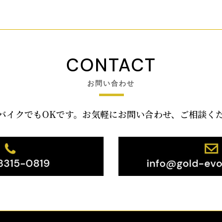
CONTACT
お問い合わせ
バイクでもOKです。お気軽にお問い合わせ、ご相談く