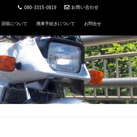
回収について
廃車手続きについて
お問合せ