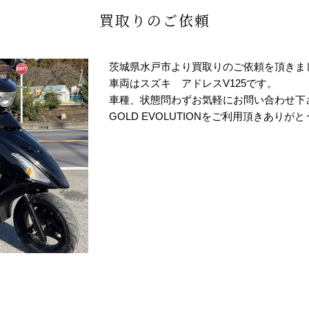
買取りのご依頼
茨城県水戸市より買取りのご依頼を頂きま
車両はスズキ アドレスV125です。
車種、状態問わずお気軽にお問い合わせ下
GOLD EVOLUTIONをご利用頂きありが