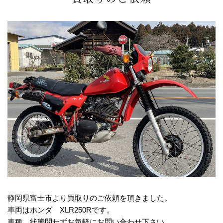
静岡県富士市より買取りのご依頼を頂きました。
車両はホンダ XLR250Rです。
車種、状態問わずお気軽にお問い合わせ下さい。