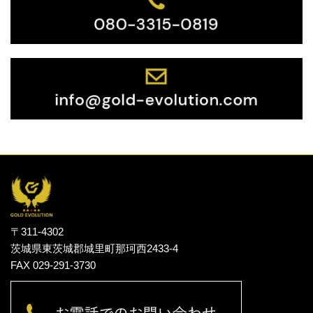
〒311-4302
茨城県東茨城郡城里町那珂西2433-4
FAX 029-291-3730