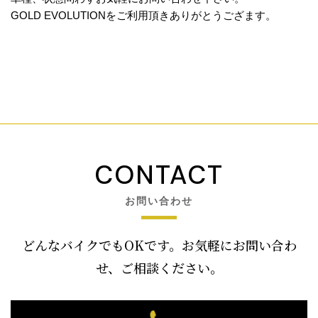
GOLD EVOLUTIONをご利用頂きありがとうござます。
CONTACT
お問い合わせ
どんなバイクでもOKです。お気軽にお問い合わ
せ、ご相談ください。