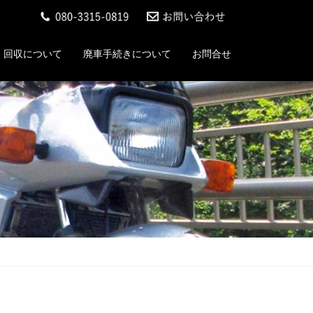
回収について
廃車手続きについて
お問合せ