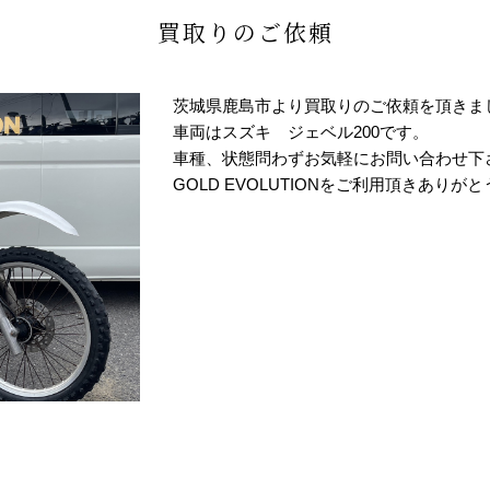
買取りのご依頼
茨城県鹿島市より買取りのご依頼を頂きま
車両はスズキ ジェベル200です。
車種、状態問わずお気軽にお問い合わせ下
GOLD EVOLUTIONをご利用頂きありが