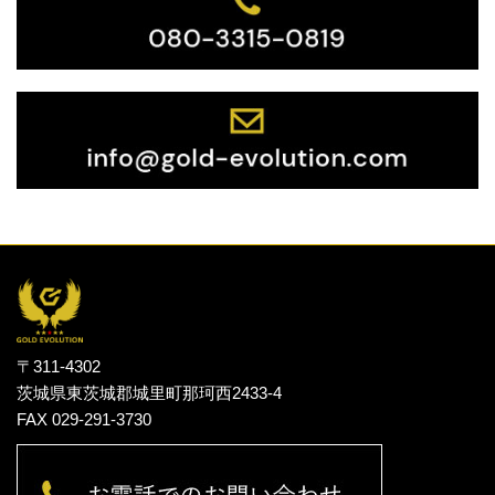
〒311-4302
茨城県東茨城郡城里町那珂西2433-4
FAX 029-291-3730