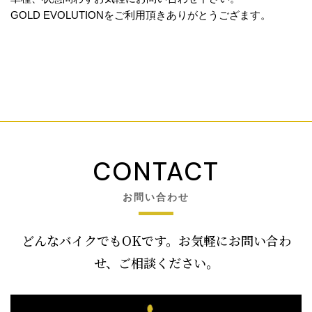
GOLD EVOLUTIONをご利用頂きありがとうござます。
CONTACT
お問い合わせ
どんなバイクでもOKです。お気軽にお問い合わ
せ、ご相談ください。