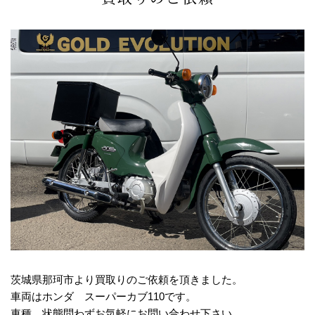
茨城県那珂市より買取りのご依頼を頂きました。
車両はホンダ スーパーカブ110です。
車種、状態問わずお気軽にお問い合わせ下さい。