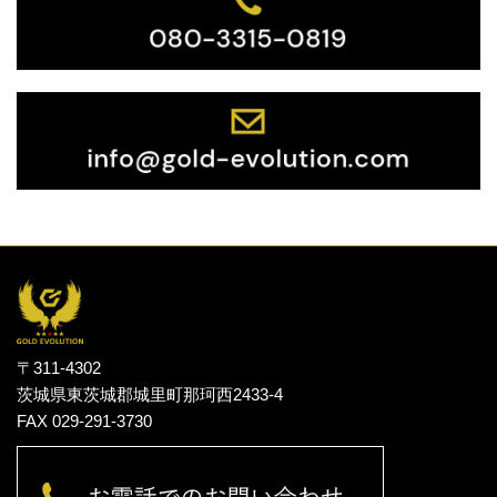
〒311-4302
茨城県東茨城郡城里町那珂西2433-4
FAX 029-291-3730