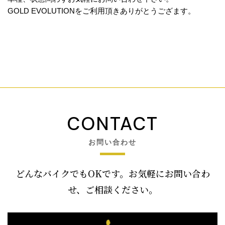
GOLD EVOLUTIONをご利用頂きありがとうござます。
CONTACT
お問い合わせ
どんなバイクでもOKです。お気軽にお問い合わ
せ、ご相談ください。