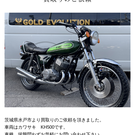
茨城県水戸市より買取りのご依頼を頂きました。
車両はカワサキ KH500です。
車種、状態問わずお気軽にお問い合わせ下さい。