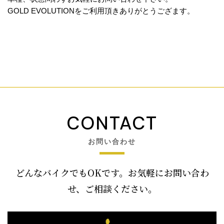
GOLD EVOLUTIONをご利用頂きありがとうござます。
CONTACT
お問い合わせ
どんなバイクでもOKです。お気軽にお問い合わ
せ、ご相談ください。