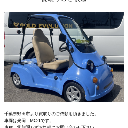
千葉県野田市より買取りのご依頼を頂きました。
車両は光岡 MC-1です。
車種、状態問わずお気軽にお問い合わせ下さい。