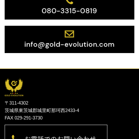
〒311-4302
茨城県東茨城郡城里町那珂西2433-4
FAX 029-291-3730