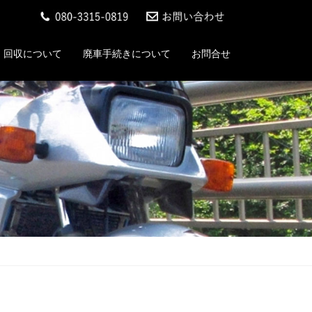
回収について
廃車手続きについて
お問合せ