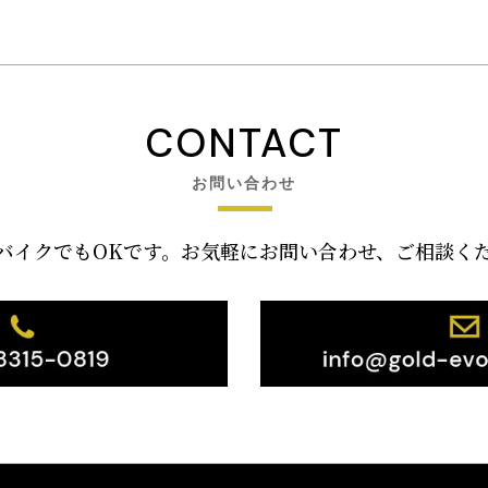
CONTACT
お問い合わせ
バイクでもOKです。お気軽にお問い合わせ、ご相談く