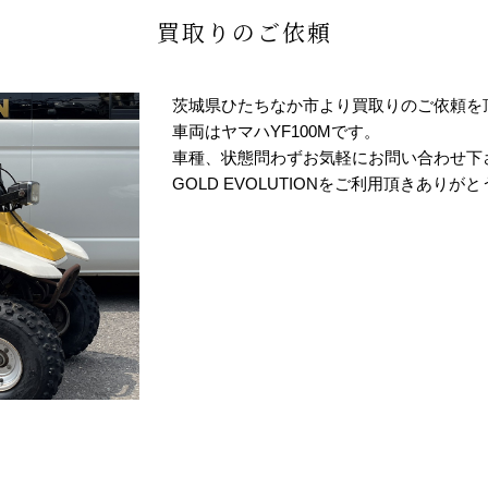
買取りのご依頼
茨城県ひたちなか市より買取りのご依頼を
車両はヤマハYF100Mです。
車種、状態問わずお気軽にお問い合わせ下
GOLD EVOLUTIONをご利用頂きありが