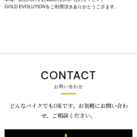
GOLD EVOLUTIONをご利用頂きありがとうござます。
CONTACT
お問い合わせ
どんなバイクでもOKです。お気軽にお問い合わ
せ、ご相談ください。