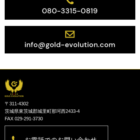
〒311-4302
茨城県東茨城郡城里町那珂西2433-4
FAX 029-291-3730