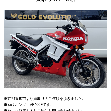
東京都青梅市より買取りのご依頼を頂きました。
車両はホンダ VF400Fです。
車種、状態問わずお気軽にお問い合わせ下さい。