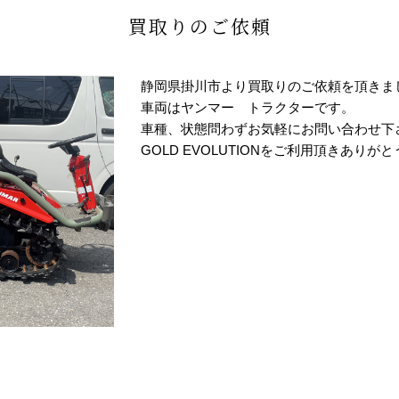
買取りのご依頼
静岡県掛川市より買取りのご依頼を頂きま
車両はヤンマー トラクターです。
車種、状態問わずお気軽にお問い合わせ下
GOLD EVOLUTIONをご利用頂きありが