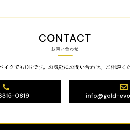
CONTACT
お問い合わせ
バイクでもOKです。お気軽にお問い合わせ、ご相談く