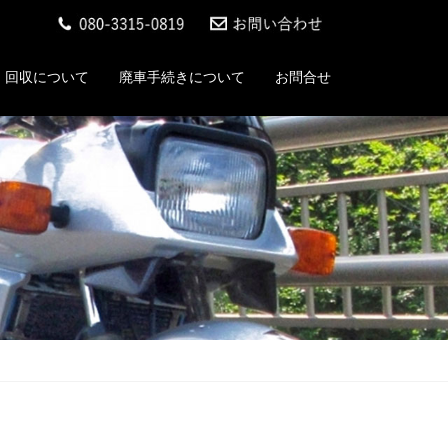
回収について
廃車手続きについて
お問合せ