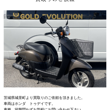
茨城県城里町より買取りのご依頼を頂きました。
車両はホンダ トゥデイです。
車種、状態問わずお気軽にお問い合わせ下さい。