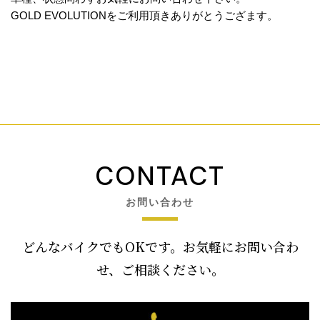
GOLD EVOLUTIONをご利用頂きありがとうござます。
CONTACT
お問い合わせ
どんなバイクでもOKです。お気軽にお問い合わ
せ、ご相談ください。