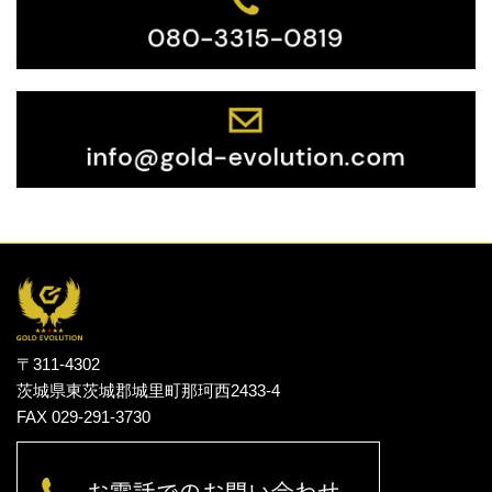
〒311-4302
茨城県東茨城郡城里町那珂西2433-4
FAX 029-291-3730