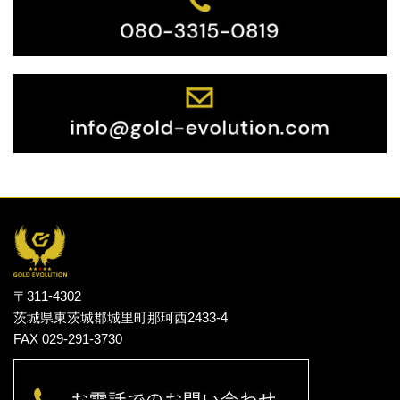
〒311-4302
茨城県東茨城郡城里町那珂西2433-4
FAX 029-291-3730