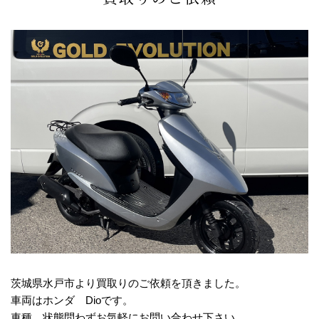
茨城県水戸市より買取りのご依頼を頂きました。
車両はホンダ Dioです。
車種、状態問わずお気軽にお問い合わせ下さい。