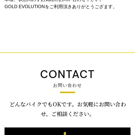
GOLD EVOLUTIONをご利用頂きありがとうござます。
CONTACT
お問い合わせ
どんなバイクでもOKです。お気軽にお問い合わ
せ、ご相談ください。